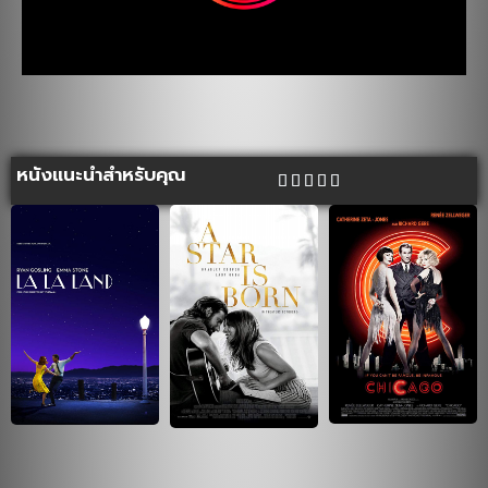
หนังแนะนำสำหรับคุณ




