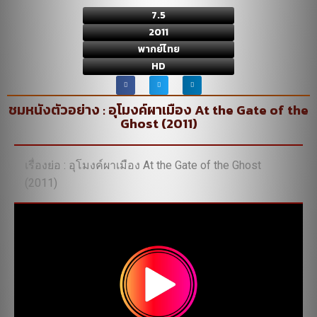
7.5
2011
พากย์ไทย
HD
ชมหนังตัวอย่าง : อุโมงค์ผาเมือง At the Gate of the
Ghost (2011)
เรื่องย่อ : อุโมงค์ผาเมือง At the Gate of the Ghost
(2011)