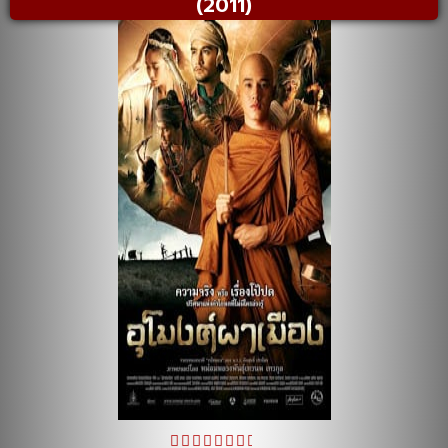
(2011)