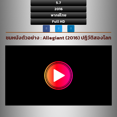
5.7
2016
พากย์ไทย
Full HD
ชมหนังตัวอย่าง : Allegiant (2016) ปฎิวัติสองโลก