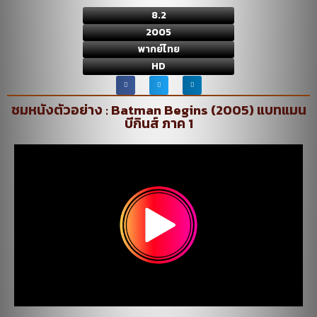
8.2
2005
พากย์ไทย
HD
ชมหนังตัวอย่าง : Batman Begins (2005) แบทแมน
บีกินส์ ภาค 1