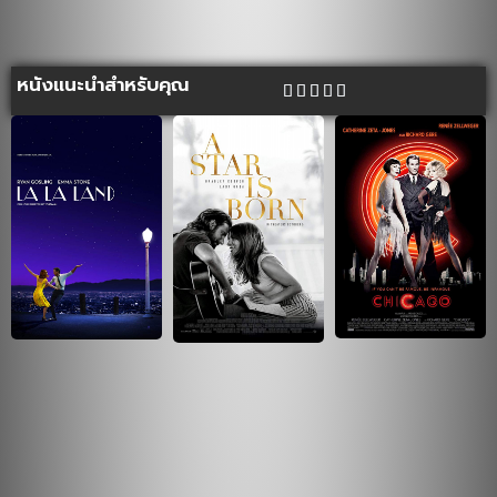
หนังแนะนำสำหรับคุณ




