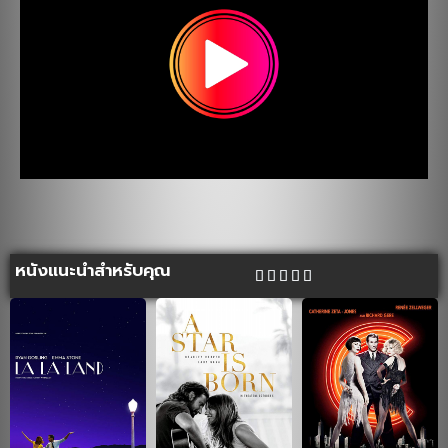
หนังแนะนำสำหรับคุณ




