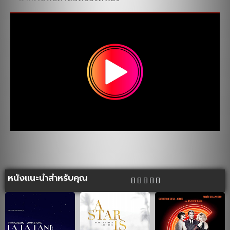
หนังแนะนำสำหรับคุณ




