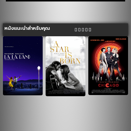
หนังแนะนำสำหรับคุณ




