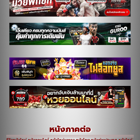
หนังภาคต่อ
รีวิวหนังใหม่ หนังออนไลน์ หนังใหม่มาแรง หนังไทย หนังต่างประเทศ หนังใหม่