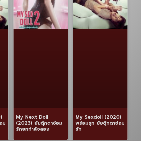
)
My Next Doll
My Sexdoll (2020)
้อม
(2023) ยัยตุ๊กตาซ้อม
พร้อมรุก ยัยตุ๊กตาซ้อม
รักยกกำลังสอง
รัก