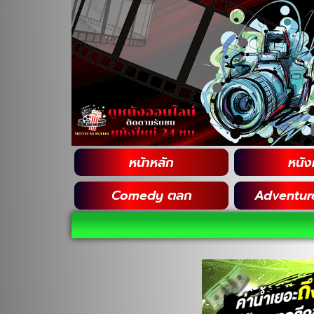
หน้าหลัก
หนังฝ
Comedy ตลก
Adventur