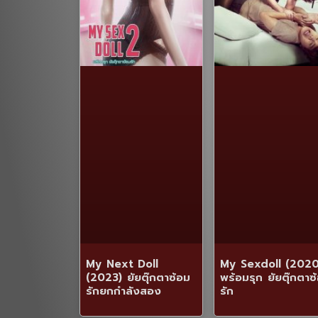
My Next Doll
My Sexdoll (2020
(2023) ยัยตุ๊กตาซ้อม
พร้อมรุก ยัยตุ๊กตาซ
รักยกกำลังสอง
รัก