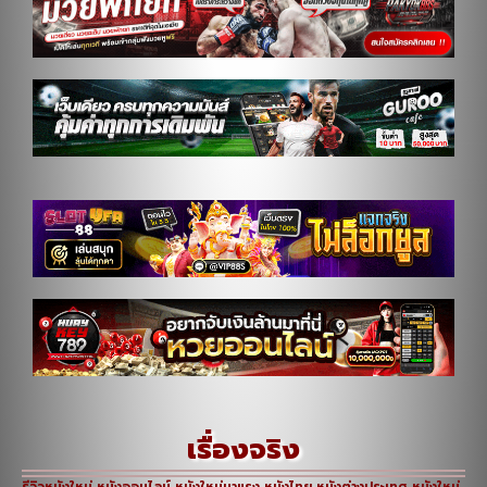
เรื่องจริง
รีวิวหนังใหม่ หนังออนไลน์ หนังใหม่มาแรง หนังไทย หนังต่างประเทศ หนังใหม่