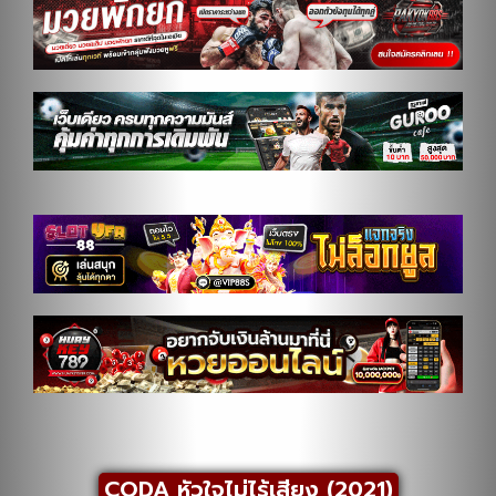
CODA หัวใจไม่ไร้เสียง (2021)