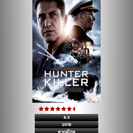
6.5
2018
พากย์ไทย