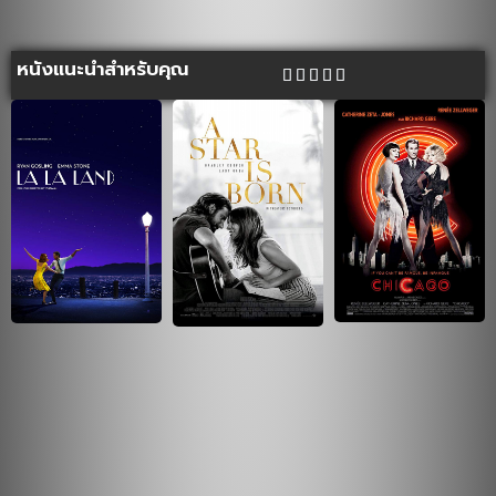
หนังแนะนำสำหรับคุณ




