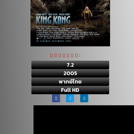
7.2
2005
พากย์ไทย
Full HD