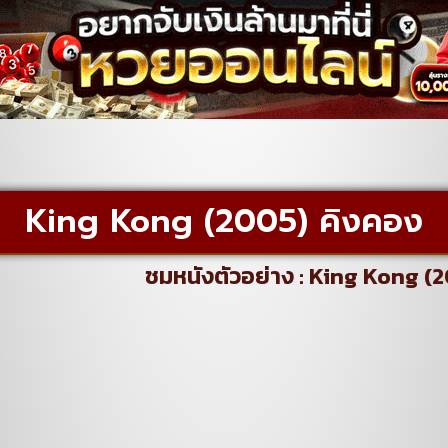
King Kong (2005) คิงคอง
ชมหนังตัวอย่าง : King Kong (