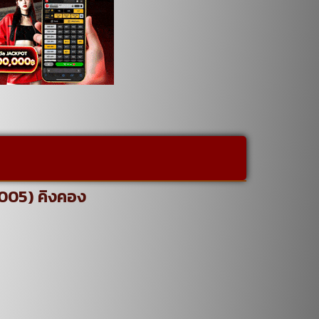
2005) คิงคอง