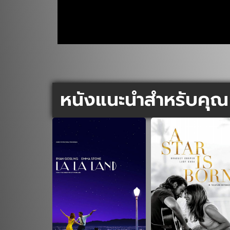
หนังแนะนำสำหรับคุณ