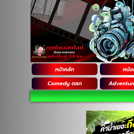
หน้าหลัก
หนังฝ
Comedy ตลก
Adventur