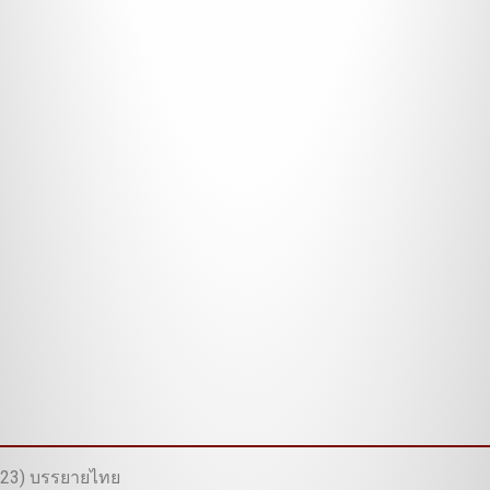
(2023) บรรยายไทย