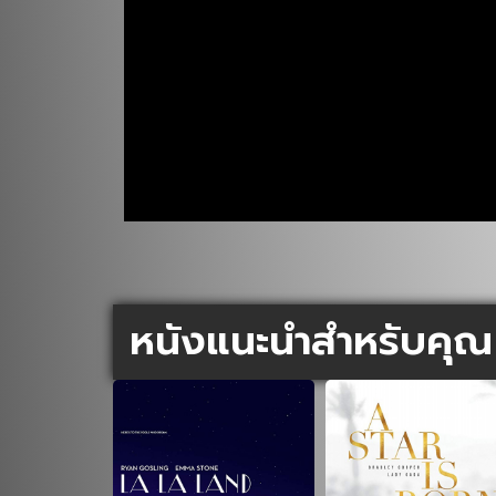
หนังแนะนำสำหรับคุณ