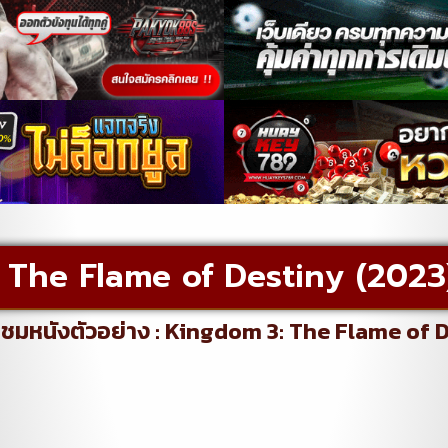
 The Flame of Destiny (2023
ชมหนังตัวอย่าง : Kingdom 3: The Flame of