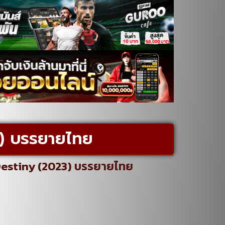
) บรรยายไทย
 Destiny (2023) บรรยายไทย