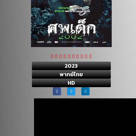
2023
พากย์ไทย
HD