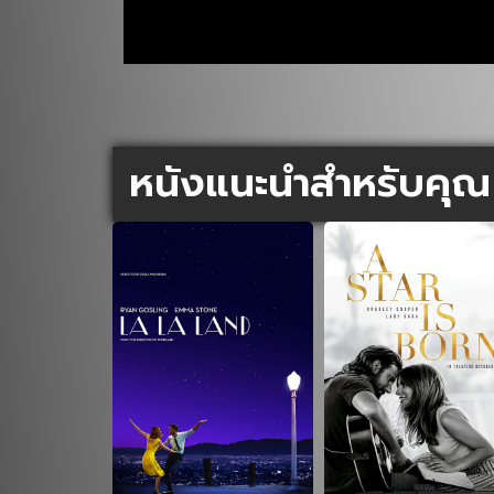
หนังแนะนำสำหรับคุณ