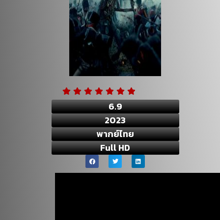
6.9
2023
พากย์ไทย
Full HD