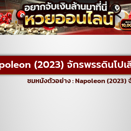
poleon (2023) จักรพรรดินโปเล
ชมหนังตัวอย่าง : Napoleon (2023) 