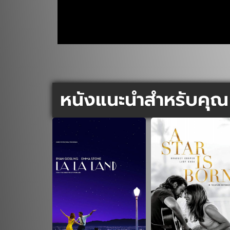
หนังแนะนำสำหรับคุณ