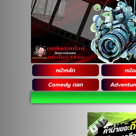
หน้าหลัก
หนังฝ
Comedy ตลก
Adventur