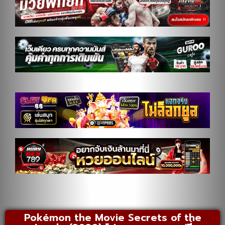
Pokémon the Movie Secrets of the