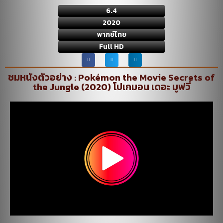
6.4
2020
พากย์ไทย
Full HD
ชมหนังตัวอย่าง : Pokémon the Movie Secrets of
the Jungle (2020) โปเกมอน เดอะ มูฟวี่