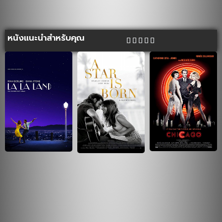
หนังแนะนำสำหรับคุณ




