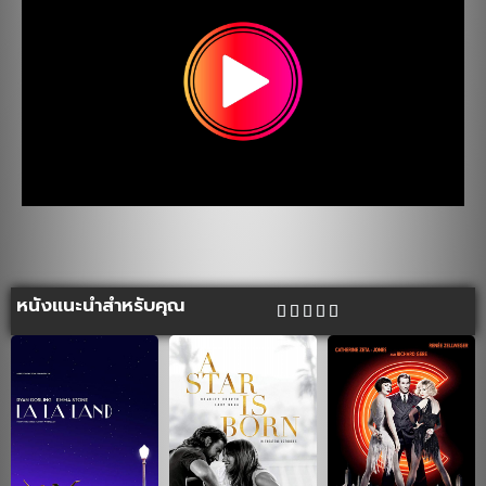
หนังแนะนำสำหรับคุณ




