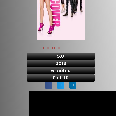
5.0
2012
พากย์ไทย
Full HD