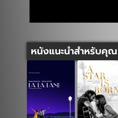
หนังแนะนำสำหรับคุณ