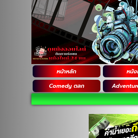
หน้าหลัก
หนังฝ
Comedy ตลก
Adventur