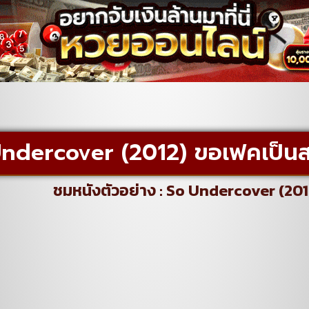
ndercover (2012) ขอเฟคเป็น
ชมหนังตัวอย่าง : So Undercover (20