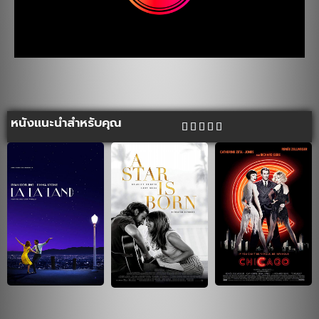
หนังแนะนำสำหรับคุณ




