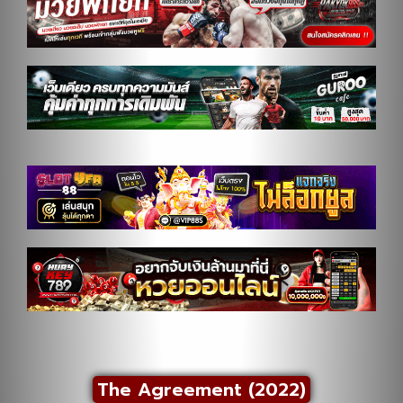
The Agreement (2022)