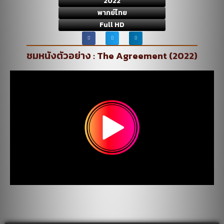
2022
พากย์ไทย
Full HD
ชมหนังตัวอย่าง : The Agreement (2022)