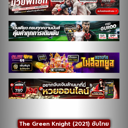
The Green Knight (2021) ซับไทย