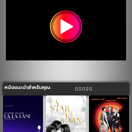
หนังแนะนำสำหรับคุณ




