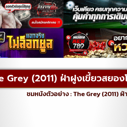
e Grey (2011) ฝ่าฝูงเขี้ยวสยอง
ชมหนังตัวอย่าง : The Grey (2011) ฝ่