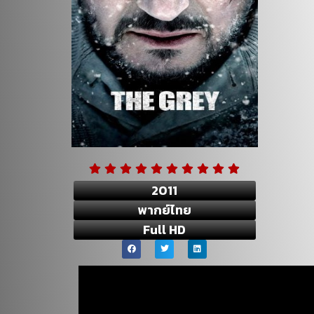
2011
พากย์ไทย
Full HD