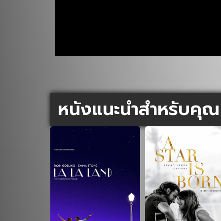
หนังแนะนำสำหรับคุณ