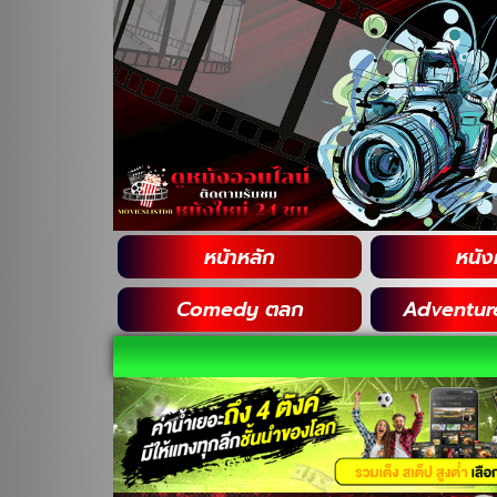
หน้าหลัก
หนังฝ
Comedy ตลก
Adventur