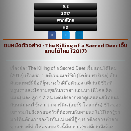
6.2
2017
พากย์ไทย
HD
ชมหนังตัวอย่าง : The Killing of a Sacred Deer เจ็บ
แทนได้ไหม (2017)
เรื่องย่อ : The Killing of a Sacred Deer เจ็บแทนได้ไหม
(2017) เรื่องย่อ : สตีเว่น เมอร์ฟี่ย์ (โคลิน ฟาร์เรล) เป็น
ศัลยแพทย์ฝีมือดีผู้ทะนงในฝีมือตัวเอง สตีเว่นมีชีวิตที่
หรูหราและมีความสุขกับภรรยา แอนนา (นิโคล คิด
แมน) และ ลูก ๆ 2 คน แต่หลังจากเขาดูแลและสนิทสนม
กับหนุ่มคนไข้นามว่า มาร์ติน (แบร์รี่ โคแกห์น) ชีวิตของ
เขารวมไปถึงครอบครัวก็ต้องพบกับหายนะ ไม่มีใครรู้ว่า
มาร์ตินต้องการอะไรกันแน่ แต่ที่รู้ ๆ เขาต้องการทำลาย
ทุกอย่างที่ทำให้ครอบครัวนี้มีความสุข สตีเว่นจึงต้อง