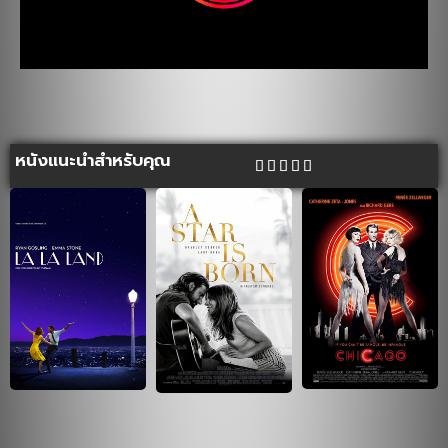
หนังแนะนำสำหรับคุณ




