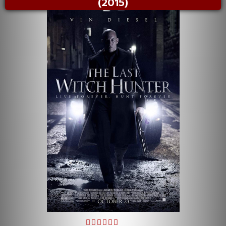
(2015)