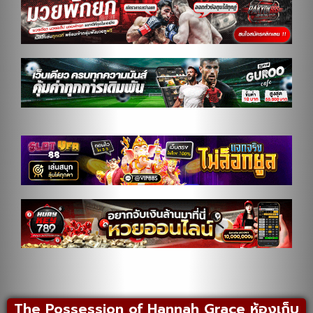
The Possession of Hannah Grace ห้องเก็บ