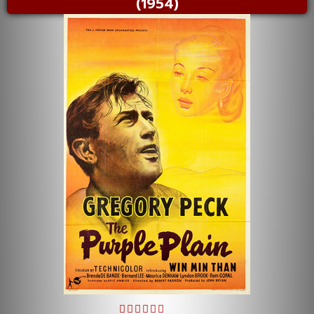
(1954)