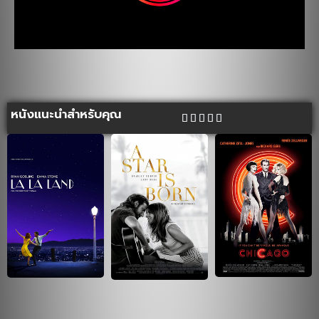
หนังแนะนำสำหรับคุณ




