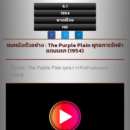
6.1
1954
พากย์ไทย
HD
ชมหนังตัวอย่าง : The Purple Plain ยุทธการรักฝ่า
แดนนรก (1954)
เรื่องย่อ : The Purple Plain ยุทธการรักฝ่าแดนนรก
(1954)