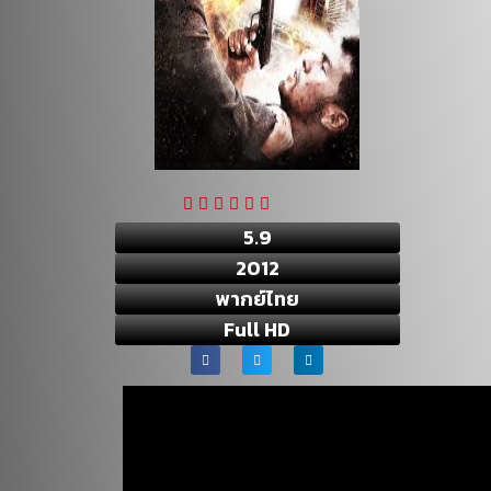
5.9
2012
พากย์ไทย
Full HD