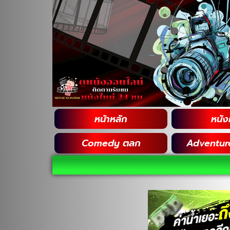
หน้าหลัก
หนังฝ
Comedy ตลก
Adventur