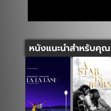
หนังแนะนำสำหรับคุณ