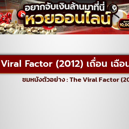
Viral Factor (2012) เถื่อน เฉือน
ชมหนังตัวอย่าง : The Viral Factor (201