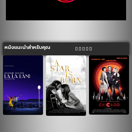
หนังแนะนำสำหรับคุณ




