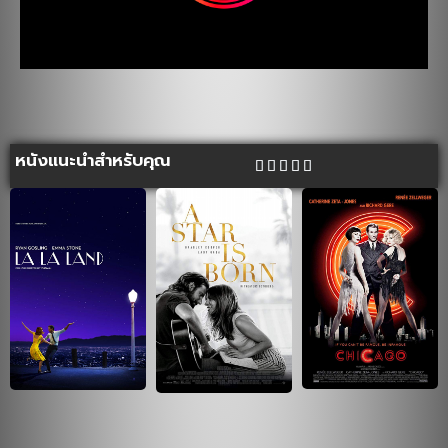
หนังแนะนำสำหรับคุณ




