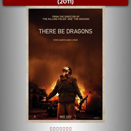
(2011)