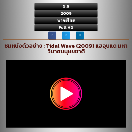
5.6
2009
พากย์ไทย
Full HD
ชมหนังตัวอย่าง : Tidal Wave (2009) แฮอุนแด มหา
วินาศมนุษยชาติ