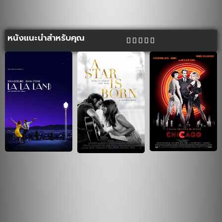
หนังแนะนำสำหรับคุณ




