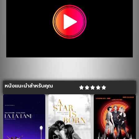
หนังแนะนำสำหรับคุณ




